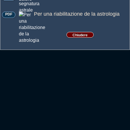
Per una riabilitazione de la astrologia
PDF