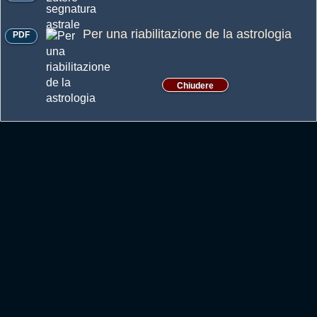
Per una riabilitazione de la astrologia
PDF