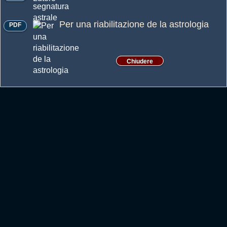
Per una riabilitazione de la astrologia
PDF