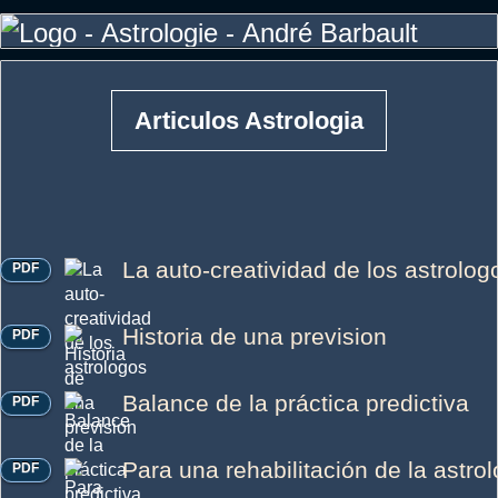
Articulos Astrologia
La auto-creatividad de los astrolog
PDF
Historia de una prevision
PDF
Balance de la práctica predictiva
PDF
Para una rehabilitación de la astrol
PDF