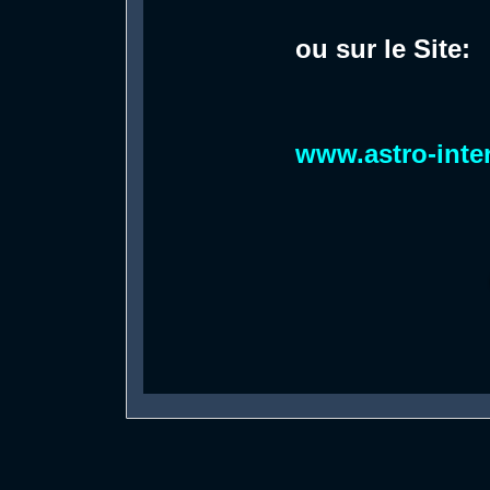
ou sur le Site:
www.astro-inte