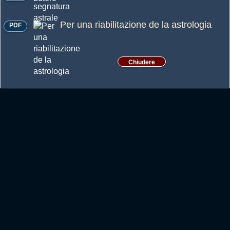
Per una riabilitazione de la astrologia
PDF